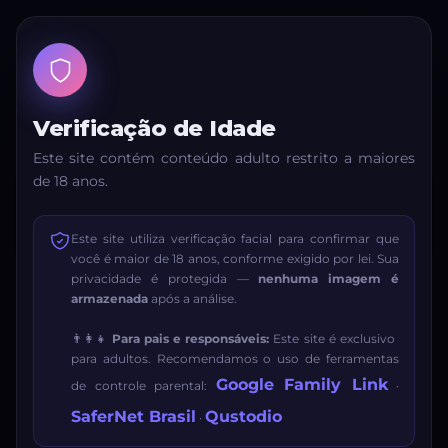
Verificação de Idade
Este site contém conteúdo adulto restrito a maiores
de 18 anos.
Este site utiliza verificação facial para confirmar que
você é maior de 18 anos, conforme exigido por lei. Sua
privacidade é protegida —
nenhuma imagem é
armazenada
após a análise.
👨‍👩‍👧
Para pais e responsáveis:
Este site é exclusivo
para adultos. Recomendamos o uso de ferramentas
Google Family Link
de controle parental:
·
SaferNet Brasil
Qustodio
·