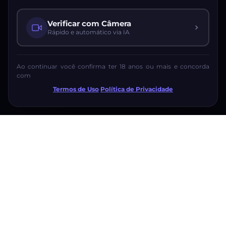
Verificar com Câmera
Rápido e automático via IA
Ao continuar você confirma ter 18 anos ou mais e concorda
com
Termos de Uso
·
Política de Privacidade