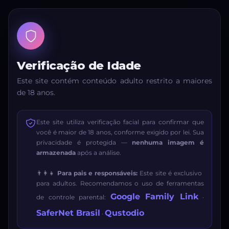
Verificação de Idade
Este site contém conteúdo adulto restrito a maiores
de 18 anos.
Este site utiliza verificação facial para confirmar que
você é maior de 18 anos, conforme exigido por lei. Sua
privacidade é protegida —
nenhuma imagem é
armazenada
após a análise.
👨‍👩‍👧
Para pais e responsáveis:
Este site é exclusivo
para adultos. Recomendamos o uso de ferramentas
Google Family Link
de controle parental:
·
SaferNet Brasil
Qustodio
·