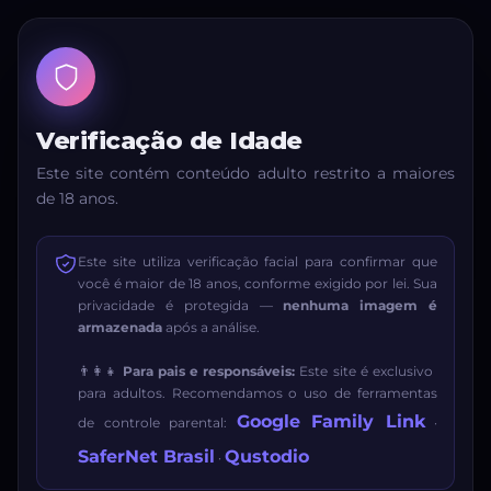
Verificação de Idade
Este site contém conteúdo adulto restrito a maiores
de 18 anos.
Este site utiliza verificação facial para confirmar que
você é maior de 18 anos, conforme exigido por lei. Sua
privacidade é protegida —
nenhuma imagem é
armazenada
após a análise.
👨‍👩‍👧
Para pais e responsáveis:
Este site é exclusivo
para adultos. Recomendamos o uso de ferramentas
Google Family Link
de controle parental:
·
SaferNet Brasil
Qustodio
·