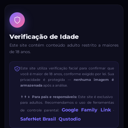
Verificação de Idade
Este site contém conteúdo adulto restrito a maiores
de 18 anos.
Este site utiliza verificação facial para confirmar que
você é maior de 18 anos, conforme exigido por lei. Sua
privacidade é protegida —
nenhuma imagem é
armazenada
após a análise.
👨‍👩‍👧
Para pais e responsáveis:
Este site é exclusivo
para adultos. Recomendamos o uso de ferramentas
Google Family Link
de controle parental:
·
SaferNet Brasil
Qustodio
·