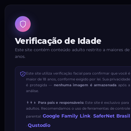
Verificação de Idade
Este site contém conteúdo adulto restrito a maiores de 
anos.
Este site utiliza verificação facial para confirmar que você é
maior de 18 anos, conforme exigido por lei. Sua privacidade
é protegida —
nenhuma imagem é armazenada
após a
análise.
👨‍👩‍👧
Para pais e responsáveis:
Este site é exclusivo para
adultos. Recomendamos o uso de ferramentas de controle
Google Family Link
SaferNet Brasil
parental:
·
Qustodio
·