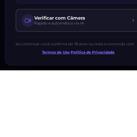
Verificar com Câmera
Rápido e automático via IA
Ao continuar você confirma ter 18 anos ou mais e concorda com
Termos de Uso
·
Política de Privacidade