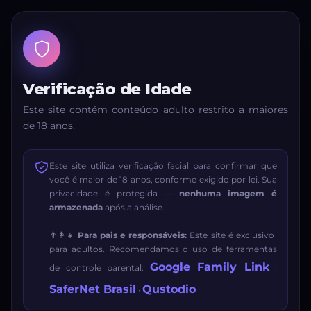
Verificação de Idade
Este site contém conteúdo adulto restrito a maiores
de 18 anos.
Este site utiliza verificação facial para confirmar que
você é maior de 18 anos, conforme exigido por lei. Sua
privacidade é protegida —
nenhuma imagem é
armazenada
após a análise.
👨‍👩‍👧
Para pais e responsáveis:
Este site é exclusivo
para adultos. Recomendamos o uso de ferramentas
Google Family Link
de controle parental:
·
SaferNet Brasil
Qustodio
·