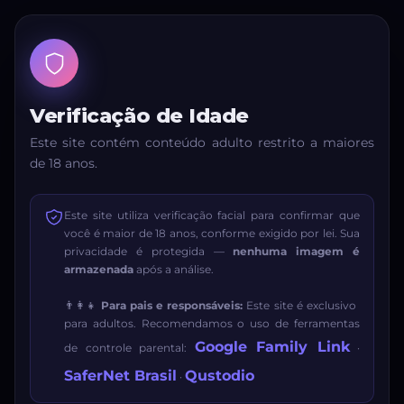
Verificação de Idade
Este site contém conteúdo adulto restrito a maiores
de 18 anos.
Este site utiliza verificação facial para confirmar que
você é maior de 18 anos, conforme exigido por lei. Sua
privacidade é protegida —
nenhuma imagem é
armazenada
após a análise.
👨‍👩‍👧
Para pais e responsáveis:
Este site é exclusivo
para adultos. Recomendamos o uso de ferramentas
Google Family Link
de controle parental:
·
SaferNet Brasil
Qustodio
·