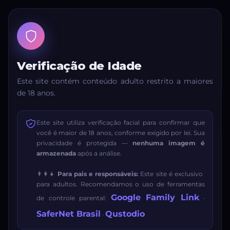
Verificação de Idade
Este site contém conteúdo adulto restrito a maiores
de 18 anos.
Este site utiliza verificação facial para confirmar que
você é maior de 18 anos, conforme exigido por lei. Sua
privacidade é protegida —
nenhuma imagem é
armazenada
após a análise.
👨‍👩‍👧
Para pais e responsáveis:
Este site é exclusivo
para adultos. Recomendamos o uso de ferramentas
Google Family Link
de controle parental:
·
SaferNet Brasil
Qustodio
·