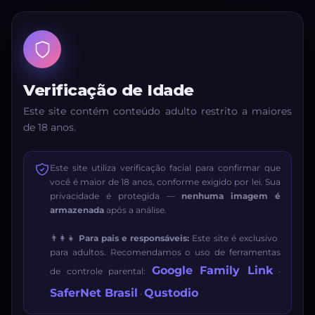
Verificação de Idade
Este site contém conteúdo adulto restrito a maiores
de 18 anos.
Este site utiliza verificação facial para confirmar que
você é maior de 18 anos, conforme exigido por lei. Sua
privacidade é protegida —
nenhuma imagem é
armazenada
após a análise.
👨‍👩‍👧
Para pais e responsáveis:
Este site é exclusivo
para adultos. Recomendamos o uso de ferramentas
Google Family Link
de controle parental:
·
SaferNet Brasil
Qustodio
·