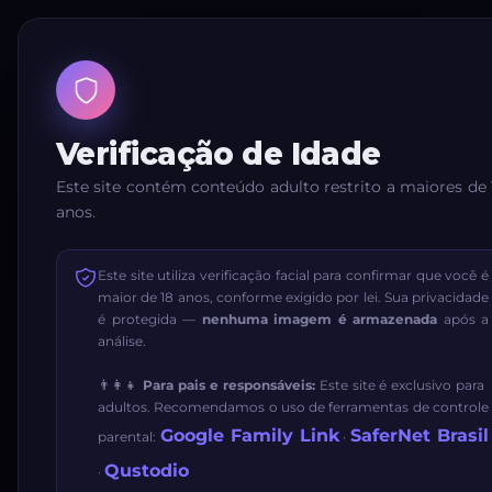
Verificação de Idade
Este site contém conteúdo adulto restrito a maiores de 
anos.
Este site utiliza verificação facial para confirmar que você é
maior de 18 anos, conforme exigido por lei. Sua privacidade
é protegida —
nenhuma imagem é armazenada
após a
análise.
👨‍👩‍👧
Para pais e responsáveis:
Este site é exclusivo para
adultos. Recomendamos o uso de ferramentas de controle
Google Family Link
SaferNet Brasil
parental:
·
Qustodio
·