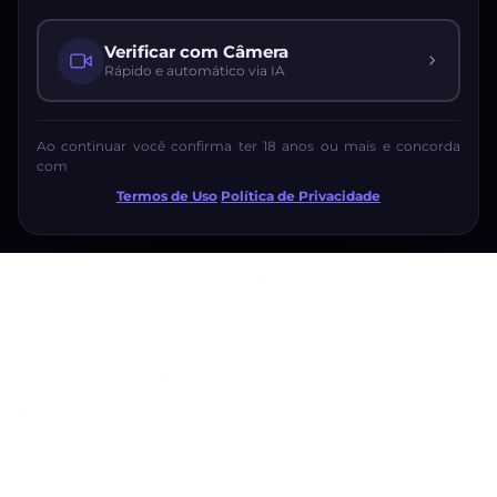
Verificar com Câmera
Rápido e automático via IA
Ao continuar você confirma ter 18 anos ou mais e concorda
com
Termos de Uso
·
Política de Privacidade