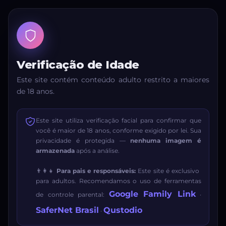
Verificação de Idade
Este site contém conteúdo adulto restrito a maiores
de 18 anos.
Este site utiliza verificação facial para confirmar que
você é maior de 18 anos, conforme exigido por lei. Sua
privacidade é protegida —
nenhuma imagem é
armazenada
após a análise.
👨‍👩‍👧
Para pais e responsáveis:
Este site é exclusivo
para adultos. Recomendamos o uso de ferramentas
Google Family Link
de controle parental:
·
SaferNet Brasil
Qustodio
·