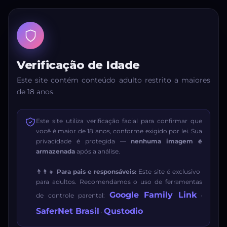
Verificação de Idade
Este site contém conteúdo adulto restrito a maiores
de 18 anos.
Este site utiliza verificação facial para confirmar que
você é maior de 18 anos, conforme exigido por lei. Sua
privacidade é protegida —
nenhuma imagem é
armazenada
após a análise.
👨‍👩‍👧
Para pais e responsáveis:
Este site é exclusivo
para adultos. Recomendamos o uso de ferramentas
Google Family Link
de controle parental:
·
SaferNet Brasil
Qustodio
·