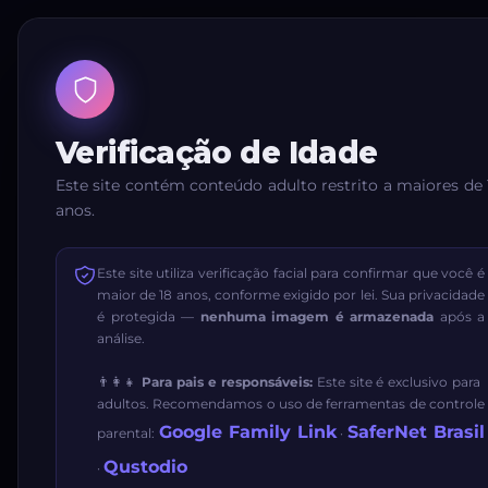
Verificação de Idade
Este site contém conteúdo adulto restrito a maiores de 
anos.
Este site utiliza verificação facial para confirmar que você é
maior de 18 anos, conforme exigido por lei. Sua privacidade
é protegida —
nenhuma imagem é armazenada
após a
análise.
👨‍👩‍👧
Para pais e responsáveis:
Este site é exclusivo para
adultos. Recomendamos o uso de ferramentas de controle
Google Family Link
SaferNet Brasil
parental:
·
Qustodio
·