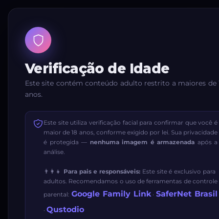
Verificação de Idade
Este site contém conteúdo adulto restrito a maiores de 
anos.
Este site utiliza verificação facial para confirmar que você é
maior de 18 anos, conforme exigido por lei. Sua privacidade
é protegida —
nenhuma imagem é armazenada
após a
análise.
👨‍👩‍👧
Para pais e responsáveis:
Este site é exclusivo para
adultos. Recomendamos o uso de ferramentas de controle
Google Family Link
SaferNet Brasil
parental:
·
Qustodio
·