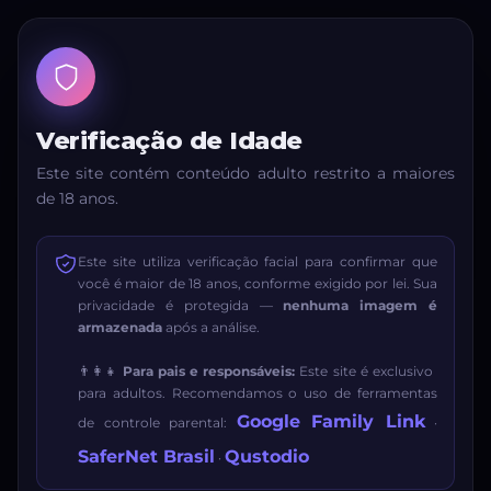
Verificação de Idade
Este site contém conteúdo adulto restrito a maiores
de 18 anos.
Este site utiliza verificação facial para confirmar que
você é maior de 18 anos, conforme exigido por lei. Sua
privacidade é protegida —
nenhuma imagem é
armazenada
após a análise.
👨‍👩‍👧
Para pais e responsáveis:
Este site é exclusivo
para adultos. Recomendamos o uso de ferramentas
Google Family Link
de controle parental:
·
SaferNet Brasil
Qustodio
·