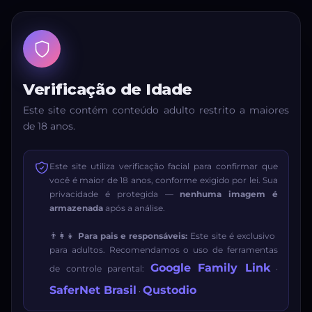
Verificação de Idade
Este site contém conteúdo adulto restrito a maiores
de 18 anos.
Este site utiliza verificação facial para confirmar que
você é maior de 18 anos, conforme exigido por lei. Sua
privacidade é protegida —
nenhuma imagem é
armazenada
após a análise.
👨‍👩‍👧
Para pais e responsáveis:
Este site é exclusivo
para adultos. Recomendamos o uso de ferramentas
Google Family Link
de controle parental:
·
SaferNet Brasil
Qustodio
·