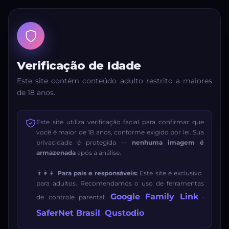
Verificação de Idade
Este site contém conteúdo adulto restrito a maiores
de 18 anos.
Este site utiliza verificação facial para confirmar que
você é maior de 18 anos, conforme exigido por lei. Sua
privacidade é protegida —
nenhuma imagem é
armazenada
após a análise.
👨‍👩‍👧
Para pais e responsáveis:
Este site é exclusivo
para adultos. Recomendamos o uso de ferramentas
Google Family Link
de controle parental:
·
SaferNet Brasil
Qustodio
·