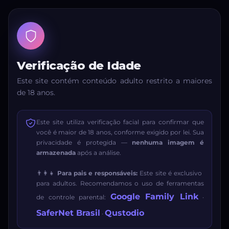
Verificação de Idade
Este site contém conteúdo adulto restrito a maiores
de 18 anos.
Este site utiliza verificação facial para confirmar que
você é maior de 18 anos, conforme exigido por lei. Sua
privacidade é protegida —
nenhuma imagem é
armazenada
após a análise.
👨‍👩‍👧
Para pais e responsáveis:
Este site é exclusivo
para adultos. Recomendamos o uso de ferramentas
Google Family Link
de controle parental:
·
SaferNet Brasil
Qustodio
·