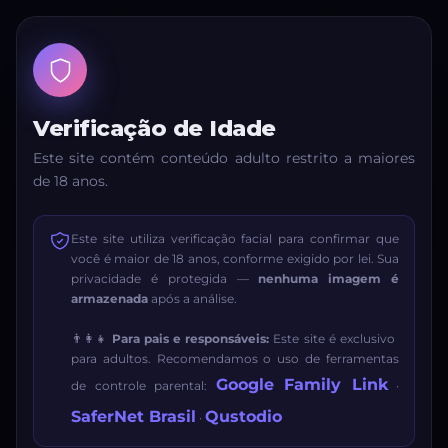
Verificação de Idade
Este site contém conteúdo adulto restrito a maiores
de 18 anos.
Este site utiliza verificação facial para confirmar que
você é maior de 18 anos, conforme exigido por lei. Sua
privacidade é protegida —
nenhuma imagem é
armazenada
após a análise.
👨‍👩‍👧
Para pais e responsáveis:
Este site é exclusivo
para adultos. Recomendamos o uso de ferramentas
Google Family Link
de controle parental:
·
SaferNet Brasil
Qustodio
·