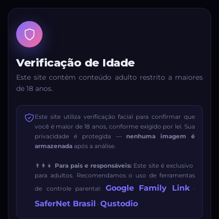
Verificação de Idade
Este site contém conteúdo adulto restrito a maiores
de 18 anos.
Este site utiliza verificação facial para confirmar que
você é maior de 18 anos, conforme exigido por lei. Sua
privacidade é protegida —
nenhuma imagem é
armazenada
após a análise.
👨‍👩‍👧
Para pais e responsáveis:
Este site é exclusivo
para adultos. Recomendamos o uso de ferramentas
Google Family Link
de controle parental:
·
SaferNet Brasil
Qustodio
·