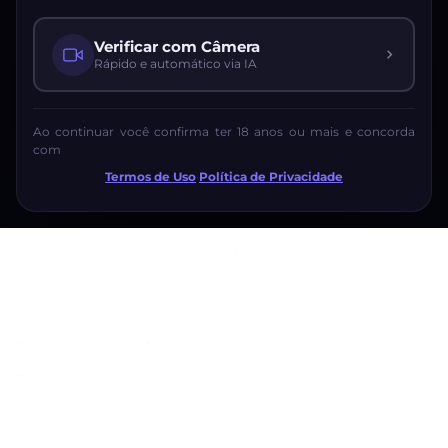
Verificar com Câmera
Rápido e automático via IA
Ao continuar você confirma ter 18 anos ou mais e concorda
com
Termos de Uso
·
Política de Privacidade