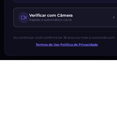
Verificar com Câmera
Rápido e automático via IA
Ao continuar você confirma ter 18 anos ou mais e concorda com
Termos de Uso
·
Política de Privacidade