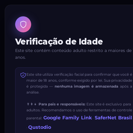
Verificação de Idade
Este site contém conteúdo adulto restrito a maiores de 
anos.
Este site utiliza verificação facial para confirmar que você é
maior de 18 anos, conforme exigido por lei. Sua privacidade
é protegida —
nenhuma imagem é armazenada
após a
análise.
👨‍👩‍👧
Para pais e responsáveis:
Este site é exclusivo para
adultos. Recomendamos o uso de ferramentas de controle
Google Family Link
SaferNet Brasil
parental:
·
Qustodio
·